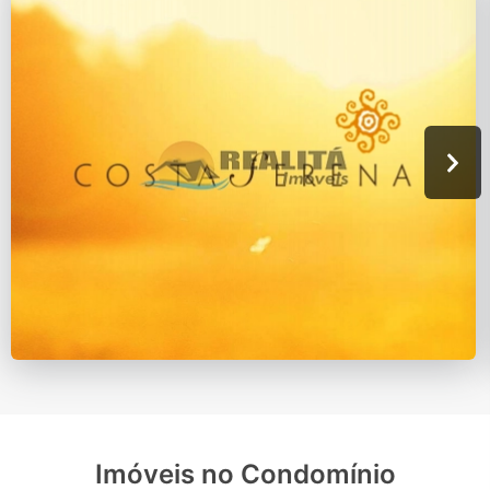
Imóveis no Condomínio