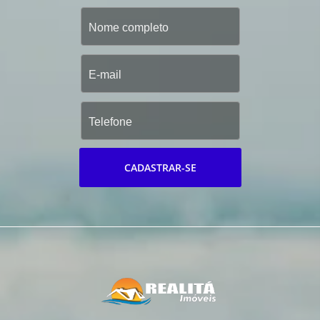
CADASTRAR-SE