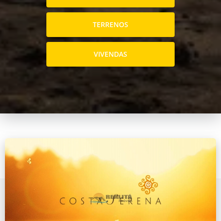
TERRENOS
VIVENDAS