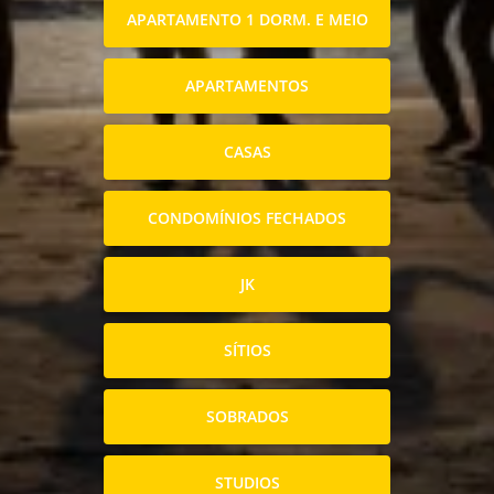
APARTAMENTO 1 DORM. E MEIO
APARTAMENTOS
CASAS
CONDOMÍNIOS FECHADOS
JK
SÍTIOS
SOBRADOS
STUDIOS