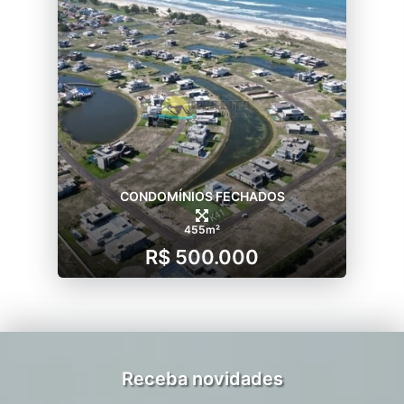
CONDOMÍNIOS FECHADOS
455m²
R$ 500.000
Receba novidades