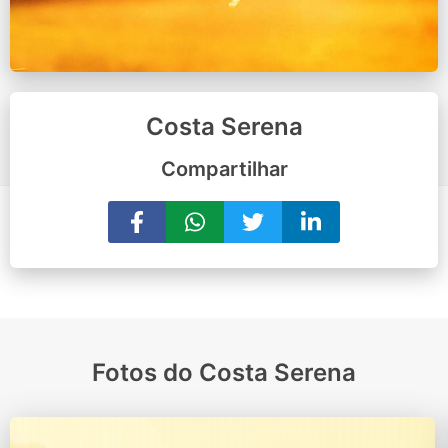
Costa Serena
Compartilhar
Fotos do Costa Serena