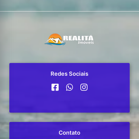
Redes Sociais
Contato