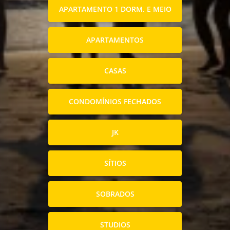
APARTAMENTO 1 DORM. E MEIO
APARTAMENTOS
CASAS
CONDOMÍNIOS FECHADOS
JK
SÍTIOS
SOBRADOS
STUDIOS