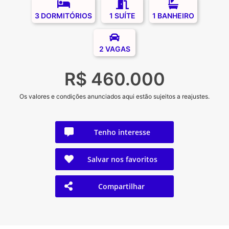
3 DORMITÓRIOS
1 SUÍTE
1 BANHEIRO
2 VAGAS
R$ 460.000
Os valores e condições anunciados aqui estão sujeitos a reajustes.
Tenho interesse
Salvar nos favoritos
Compartilhar