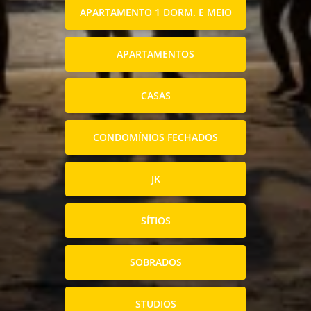
APARTAMENTO 1 DORM. E MEIO
APARTAMENTOS
CASAS
CONDOMÍNIOS FECHADOS
JK
SÍTIOS
SOBRADOS
STUDIOS