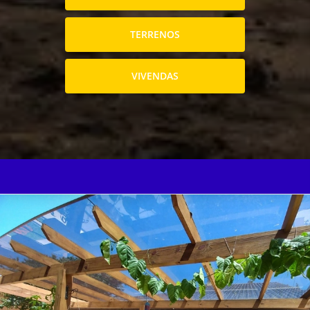
TERRENOS
VIVENDAS