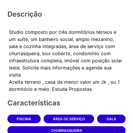
Descrição
Studio composto por três dormitórios térreos e
um suíte, um banheiro social, amplo mezanino,
sala e cozinha integradas, área de serviço com
churrasqueira, box coberto, condomínio com
infraestrutura completa, imóvel com posição solar
leste. Solicite mais informações e agende sua
visita
Aceita terreno , casa de menor valor um Jk , ou 1
Características
PISCINA
ÁREA DE SERVIÇO
SALA
CHURRASQUEIRA