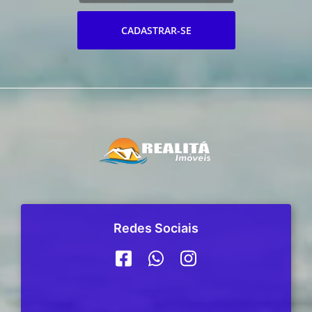
CADASTRAR-SE
Redes Sociais