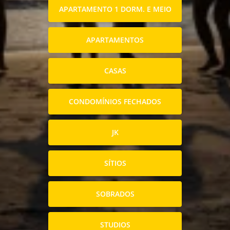
APARTAMENTO 1 DORM. E MEIO
APARTAMENTOS
CASAS
CONDOMÍNIOS FECHADOS
JK
SÍTIOS
SOBRADOS
STUDIOS