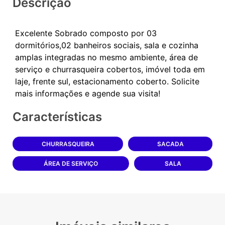
Descrição
Excelente Sobrado composto por 03
dormitórios,02 banheiros sociais, sala e cozinha
amplas integradas no mesmo ambiente, área de
serviço e churrasqueira cobertos, imóvel toda em
laje, frente sul, estacionamento coberto. Solicite
Características
CHURRASQUEIRA
SACADA
ÁREA DE SERVIÇO
SALA