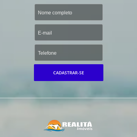
CADASTRAR-SE