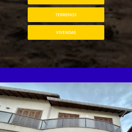
TERRENOS
VIVENDAS