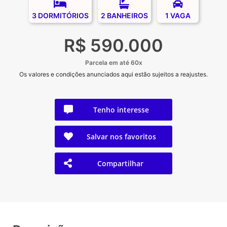
3 DORMITÓRIOS
2 BANHEIROS
1 VAGA
R$ 590.000
Parcela em até 60x
Os valores e condições anunciados aqui estão sujeitos a reajustes.
Tenho interesse
Salvar nos favoritos
Compartilhar