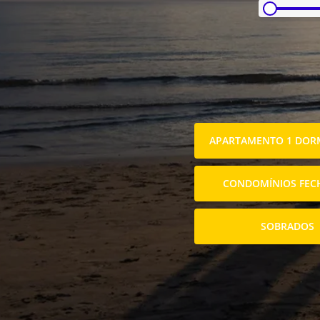
APARTAMENTO 1 DORM
CONDOMÍNIOS FEC
SOBRADOS