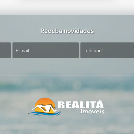
Receba novidades