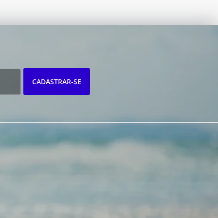
CADASTRAR-SE