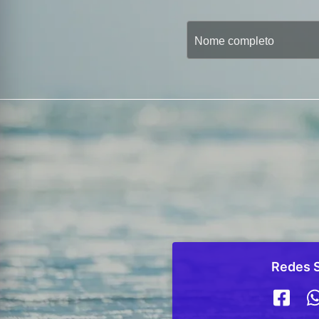
Redes S