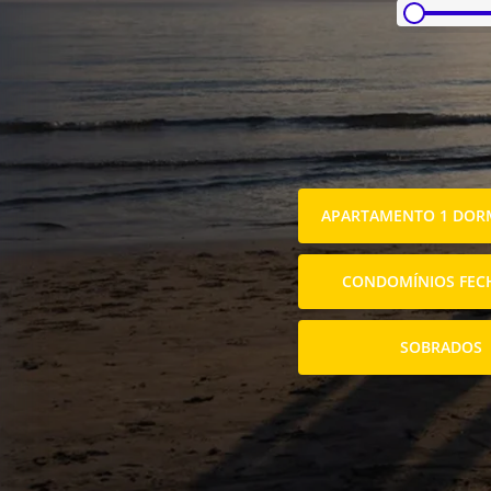
APARTAMENTO 1 DORM
CONDOMÍNIOS FEC
SOBRADOS