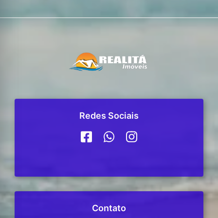
Redes Sociais
Contato