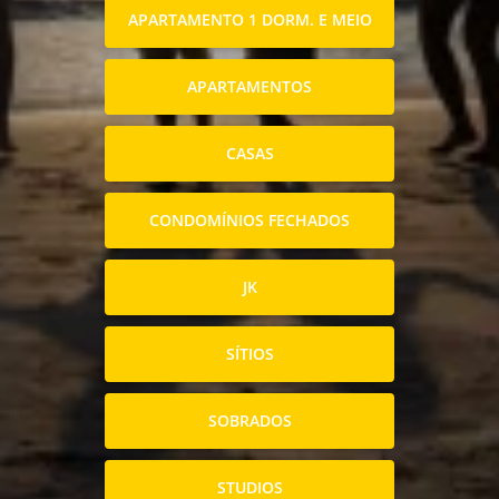
APARTAMENTO 1 DORM. E MEIO
APARTAMENTOS
CASAS
CONDOMÍNIOS FECHADOS
JK
SÍTIOS
SOBRADOS
STUDIOS