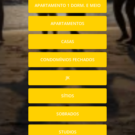
APARTAMENTO 1 DORM. E MEIO
APARTAMENTOS
CASAS
CONDOMÍNIOS FECHADOS
JK
SÍTIOS
SOBRADOS
STUDIOS