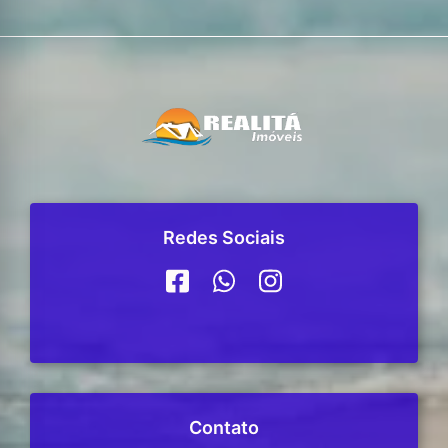
Redes Sociais
Contato