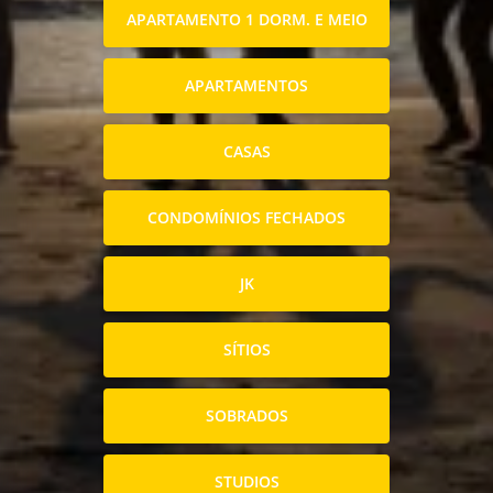
APARTAMENTO 1 DORM. E MEIO
APARTAMENTOS
CASAS
CONDOMÍNIOS FECHADOS
JK
SÍTIOS
SOBRADOS
STUDIOS