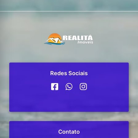
Redes Sociais
Contato