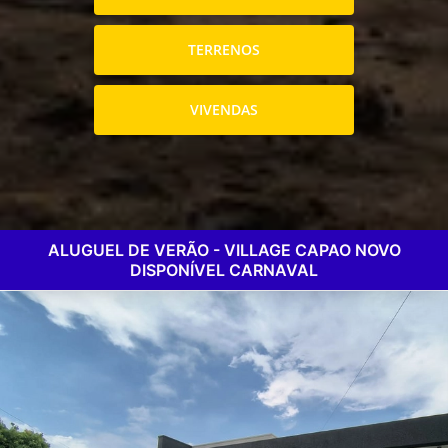
TERRENOS
VIVENDAS
ALUGUEL DE VERÃO - VILLAGE CAPAO NOVO
DISPONÍVEL CARNAVAL