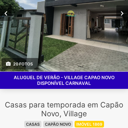
20 FOTOS
ALUGUEL DE VERÃO - VILLAGE CAPAO NOVO
DISPONÍVEL CARNAVAL
Casas para temporada em Capão
Novo, Village
CASAS
CAPÃO NOVO
IMÓVEL 1869