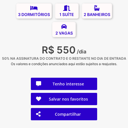
3 DORMITÓRIOS
1 SUÍTE
2 BANHEIROS
2 VAGAS
R$ 550
/dia
50% NA ASSINATURA DO CONTRATO E O RESTANTE NO DIA DE ENTRADA
Os valores e condições anunciados aqui estão sujeitos a reajustes.
Tenho interesse
Salvar nos favoritos
Compartilhar