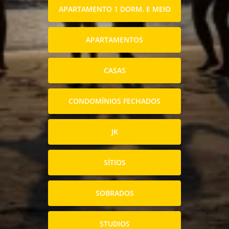
APARTAMENTO 1 DORM. E MEIO
APARTAMENTOS
CASAS
CONDOMÍNIOS FECHADOS
JK
SÍTIOS
SOBRADOS
STUDIOS