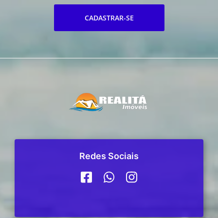
CADASTRAR-SE
Redes Sociais