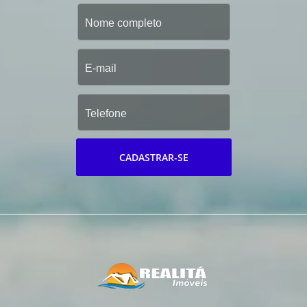
CADASTRAR-SE