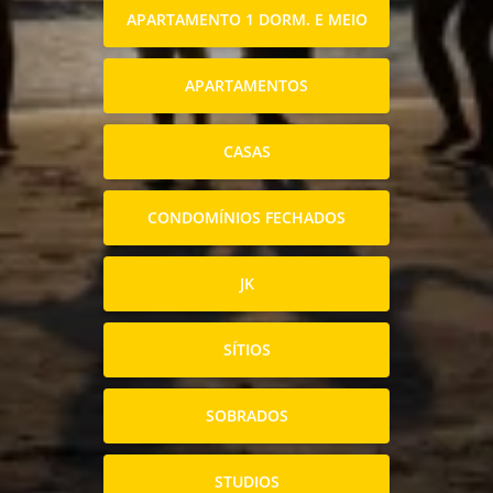
APARTAMENTO 1 DORM. E MEIO
APARTAMENTOS
CASAS
CONDOMÍNIOS FECHADOS
JK
SÍTIOS
SOBRADOS
STUDIOS