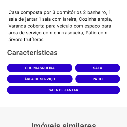
Casa composta por 3 dormitórios 2 banheiro, 1
sala de jantar 1 sala com lareira, Cozinha ampla,
Varanda coberta para veículo com espaço para
área de serviço com churrasqueira, Pátio com
Características
CHURRASQUEIRA
SALA
ÁREA DE SERVIÇO
PÁTIO
SALA DE JANTAR
Imóveis similares