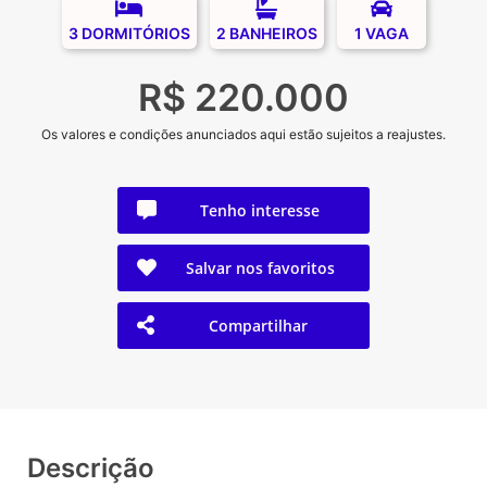
3 DORMITÓRIOS
2 BANHEIROS
1 VAGA
R$ 220.000
Os valores e condições anunciados aqui estão sujeitos a reajustes.
Tenho interesse
Salvar nos favoritos
Compartilhar
Descrição