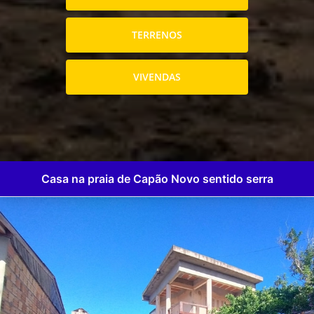
TERRENOS
VIVENDAS
Casa na praia de Capão Novo sentido serra