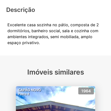
Descrição
Excelente casa sozinha no pátio, composta de 2
dormitórios, banheiro social, sala e cozinha com
ambientes integrados, semi mobiliada, amplo
Imóveis similares
CAPÃO NOVO
1964
Posto 4