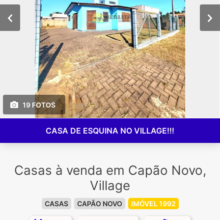
19 FOTOS
CASA DE ESQUINA NO VILLAGE!!!
Casas à venda em Capão Novo,
Village
CASAS
CAPÃO NOVO
IMÓVEL 1992