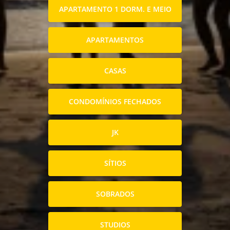
APARTAMENTO 1 DORM. E MEIO
APARTAMENTOS
CASAS
CONDOMÍNIOS FECHADOS
JK
SÍTIOS
SOBRADOS
STUDIOS