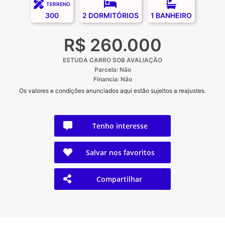
TERRENO
300
2 DORMITÓRIOS
1 BANHEIRO
R$ 260.000
ESTUDA CARRO SOB AVALIAÇÃO
Parcela: Não
Financia: Não
Os valores e condições anunciados aqui estão sujeitos a reajustes.
Tenho interesse
Salvar nos favoritos
Compartilhar