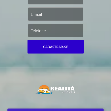
CADASTRAR-SE