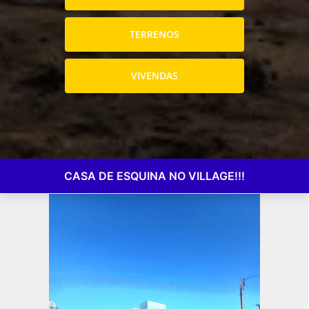
TERRENOS
VIVENDAS
CASA DE ESQUINA NO VILLAGE!!!