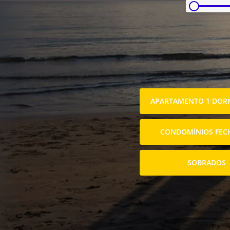
APARTAMENTO 1 DORM
CONDOMÍNIOS FEC
SOBRADOS