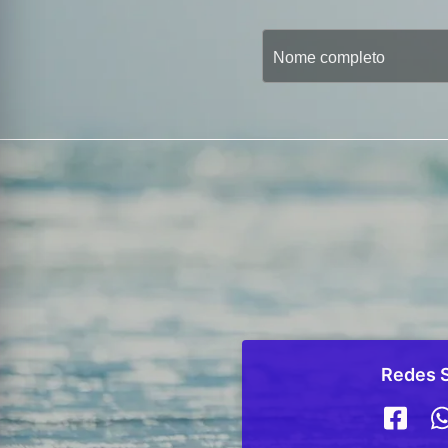
Redes S