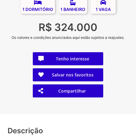
1 DORMITÓRIO
1 BANHEIRO
1 VAGA
R$ 324.000
Os valores e condições anunciados aqui estão sujeitos a reajustes.
Tenho interesse
Salvar nos favoritos
Compartilhar
Descrição