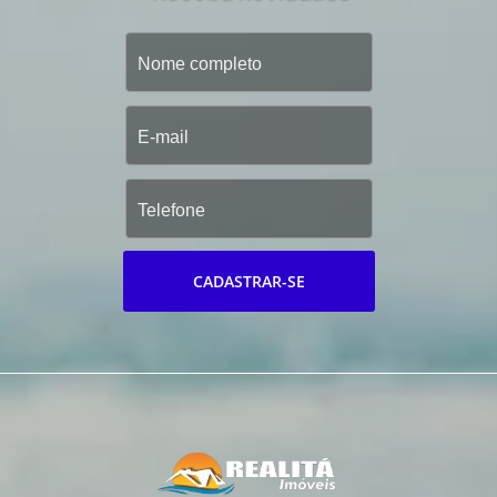
CADASTRAR-SE