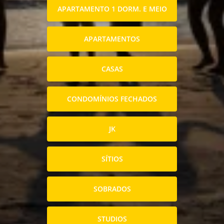
APARTAMENTO 1 DORM. E MEIO
APARTAMENTOS
CASAS
CONDOMÍNIOS FECHADOS
JK
SÍTIOS
SOBRADOS
STUDIOS