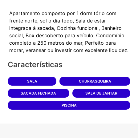
Apartamento composto por 1 dormitório com
frente norte, sol o dia todo, Sala de estar
integrada à sacada, Cozinha funcional, Banheiro
social, Box descoberto para veículo, Condomínio
completo a 250 metros do mar, Perfeito para
Características
SALA
CHURRASQUEIRA
SACADA FECHADA
SALA DE JANTAR
PISCINA