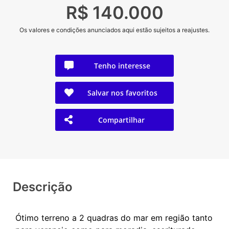
R$ 140.000
Os valores e condições anunciados aqui estão sujeitos a reajustes.
Tenho interesse
Salvar nos favoritos
Compartilhar
Descrição
Ótimo terreno a 2 quadras do mar em região tanto