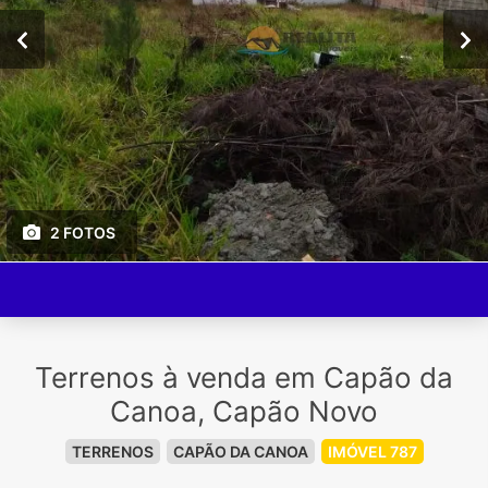
2 FOTOS
Terrenos à venda em Capão da
Canoa, Capão Novo
TERRENOS
CAPÃO DA CANOA
IMÓVEL 787