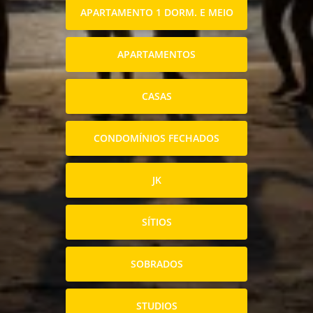
APARTAMENTO 1 DORM. E MEIO
APARTAMENTOS
CASAS
CONDOMÍNIOS FECHADOS
JK
SÍTIOS
SOBRADOS
STUDIOS