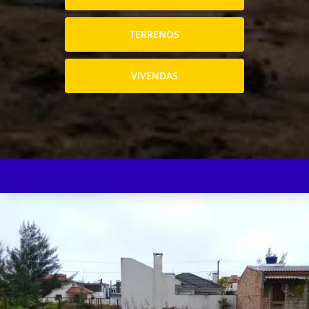
TERRENOS
VIVENDAS