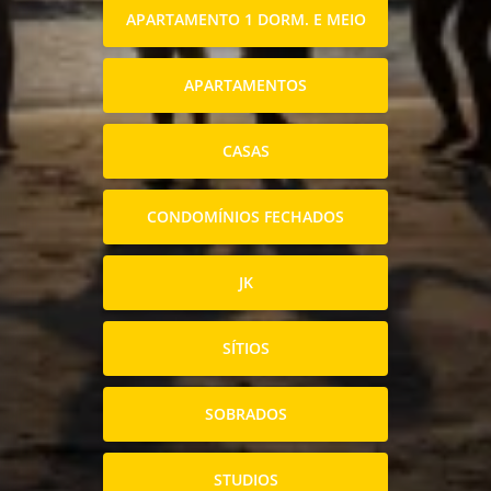
APARTAMENTO 1 DORM. E MEIO
APARTAMENTOS
CASAS
CONDOMÍNIOS FECHADOS
JK
SÍTIOS
SOBRADOS
STUDIOS