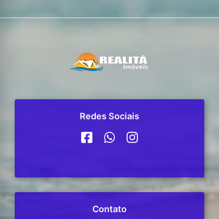
Redes Sociais
Contato