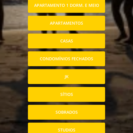
APARTAMENTO 1 DORM. E MEIO
APARTAMENTOS
CASAS
CONDOMÍNIOS FECHADOS
JK
SÍTIOS
SOBRADOS
STUDIOS