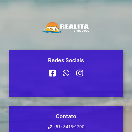
Redes Sociais
Contato
(51) 3416-1790