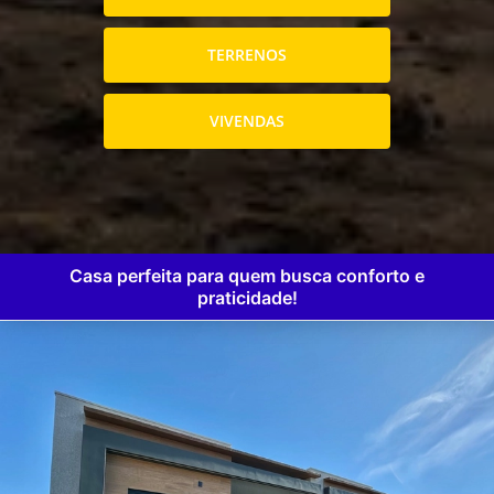
TERRENOS
VIVENDAS
Casa perfeita para quem busca conforto e
praticidade!