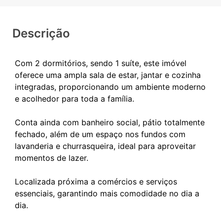
Descrição
Com 2 dormitórios, sendo 1 suíte, este imóvel
oferece uma ampla sala de estar, jantar e cozinha
integradas, proporcionando um ambiente moderno
e acolhedor para toda a família.
Conta ainda com banheiro social, pátio totalmente
fechado, além de um espaço nos fundos com
lavanderia e churrasqueira, ideal para aproveitar
momentos de lazer.
Localizada próxima a comércios e serviços
essenciais, garantindo mais comodidade no dia a
dia.