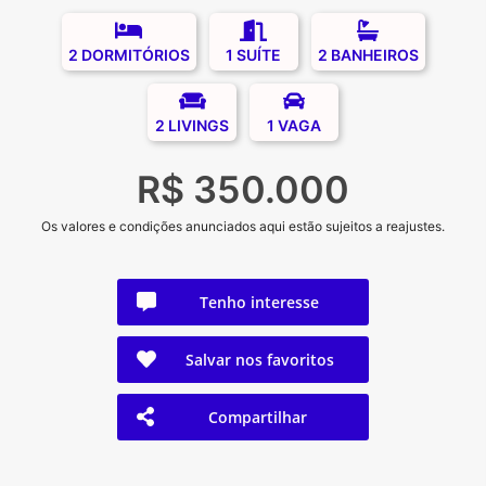
2 DORMITÓRIOS
1 SUÍTE
2 BANHEIROS
2 LIVINGS
1 VAGA
R$ 350.000
Os valores e condições anunciados aqui estão sujeitos a reajustes.
Tenho interesse
Salvar nos favoritos
Compartilhar