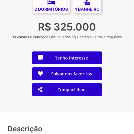
2 DORMITÓRIOS
1 BANHEIRO
R$ 325.000
Os valores e condições anunciados aqui estão sujeitos a reajustes.
Tenho interesse
Salvar nos favoritos
Compartilhar
Descrição