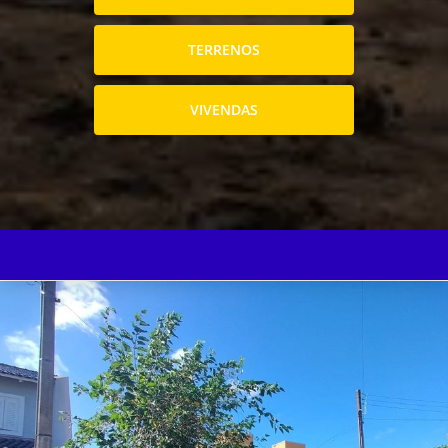
TERRENOS
VIVENDAS