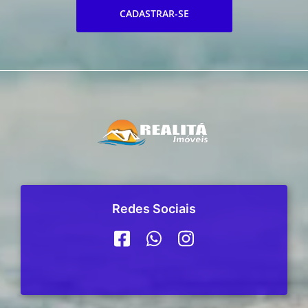
CADASTRAR-SE
Redes Sociais