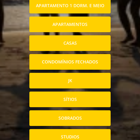
APARTAMENTO 1 DORM. E MEIO
APARTAMENTOS
CASAS
CONDOMÍNIOS FECHADOS
JK
SÍTIOS
SOBRADOS
STUDIOS