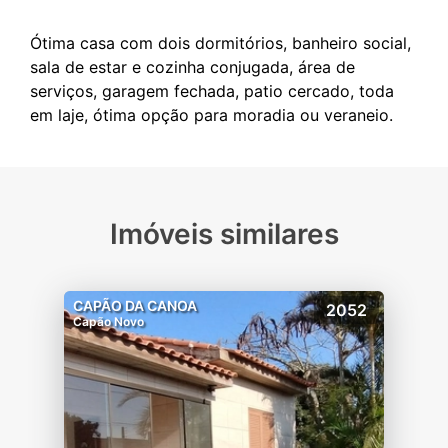
Ótima casa com dois dormitórios, banheiro social,
sala de estar e cozinha conjugada, área de
serviços, garagem fechada, patio cercado, toda
Imóveis similares
CAPÃO DA CANOA
2052
Capão Novo